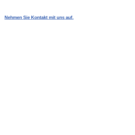
Nehmen Sie Kontakt mit uns auf.