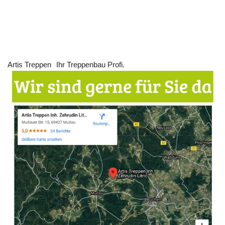
Artis Treppen
Ihr Treppenbau Profi.