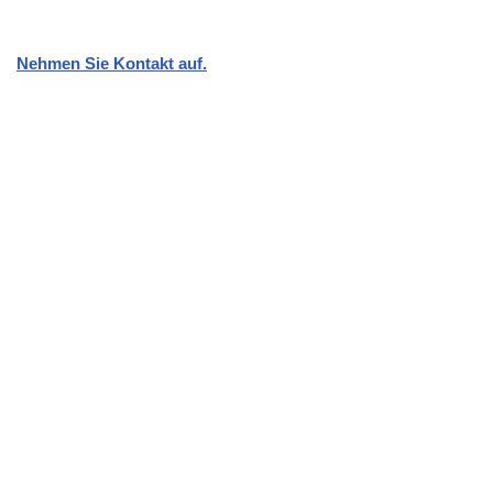
Nehmen Sie Kontakt auf.