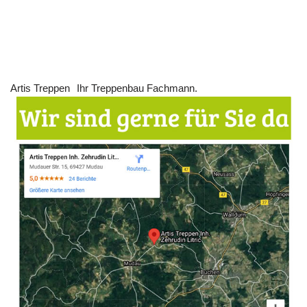
Artis Treppen
Ihr Treppenbau Fachmann.