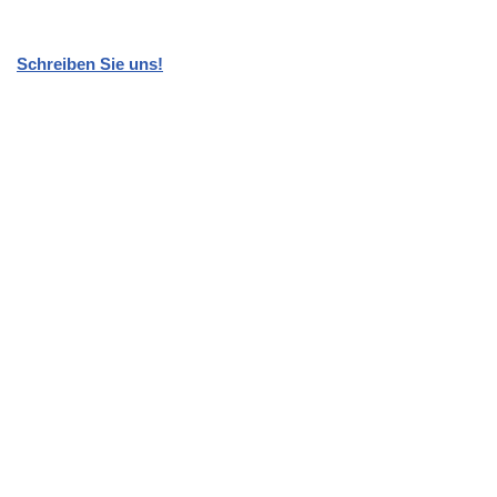
Schreiben Sie uns!