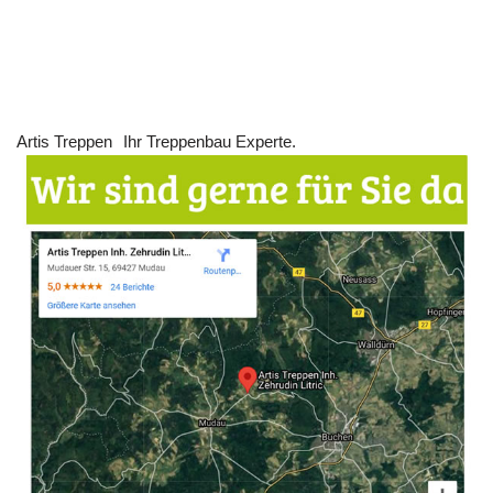
Artis Treppen
Ihr Treppenbau Experte.