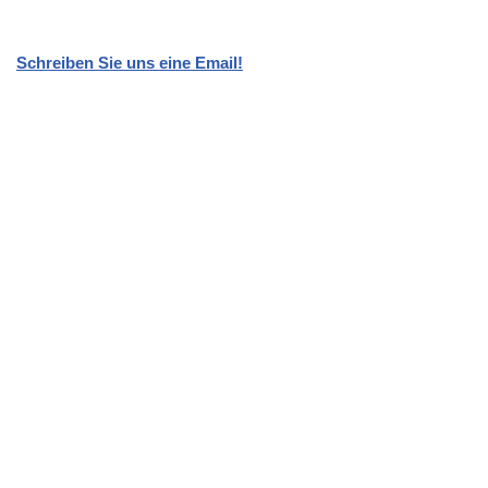
Schreiben Sie uns eine Email!