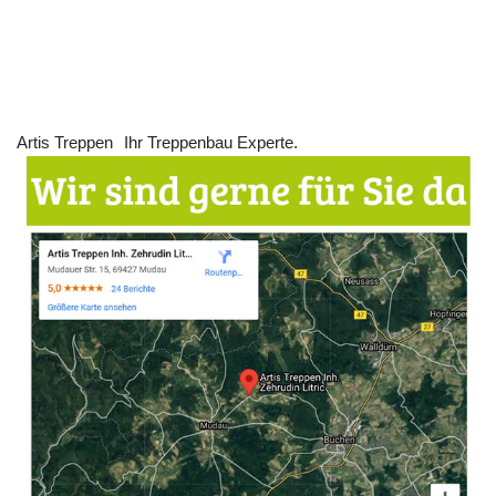
Artis Treppen
Ihr Treppenbau Experte.