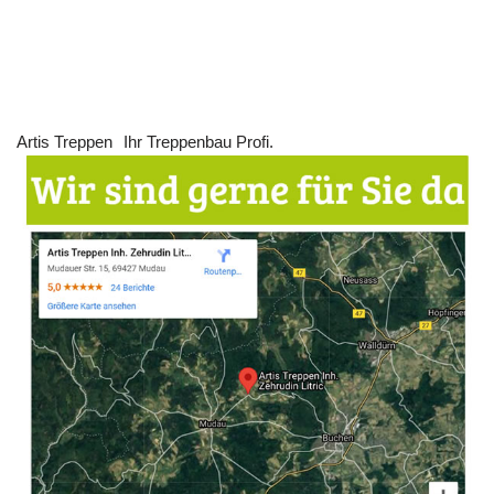
Artis Treppen
Ihr Treppenbau Profi.