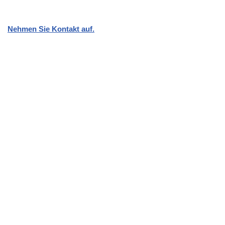
Nehmen Sie Kontakt auf.