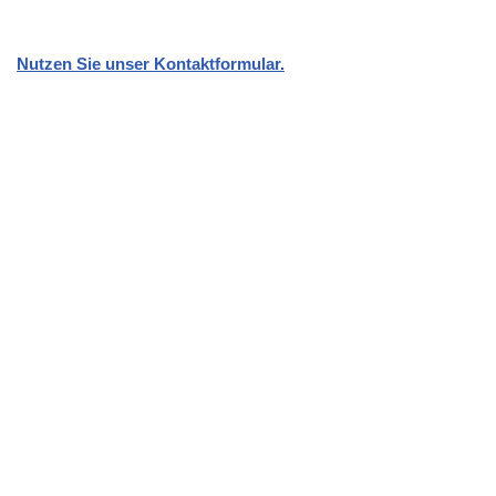
Nutzen Sie unser Kontaktformular.