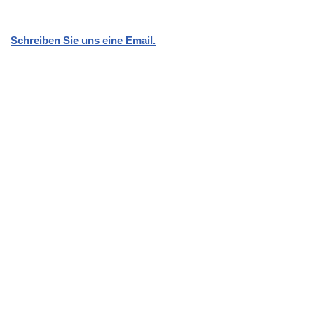
Schreiben Sie uns eine Email.