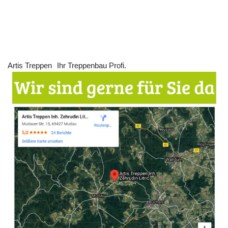
Artis Treppen
Ihr Treppenbau Profi.