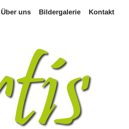
Über uns
Bildergalerie
Kontakt