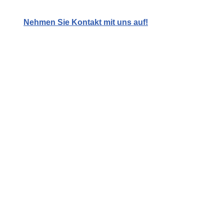
Nehmen Sie Kontakt mit uns auf!