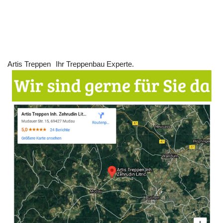
Artis Treppen
Ihr Treppenbau Experte.