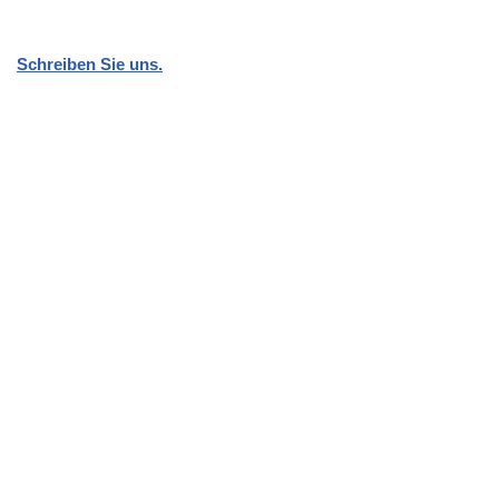
Schreiben Sie uns.