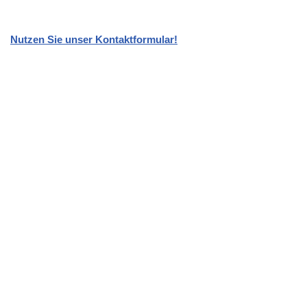
Nutzen Sie unser Kontaktformular!