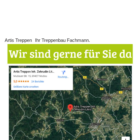
Artis Treppen
Ihr Treppenbau Fachmann.