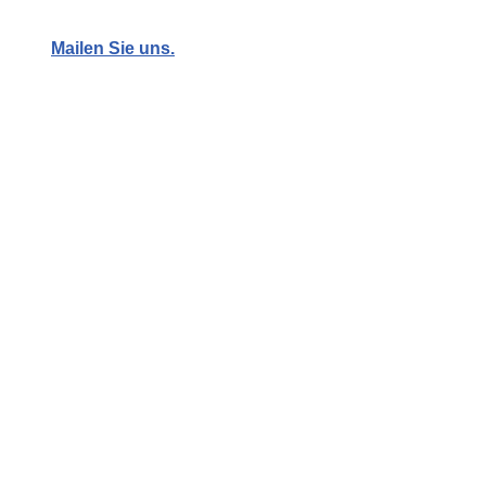
Mailen Sie uns.