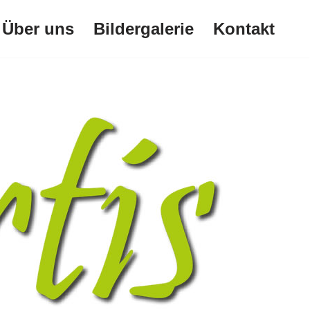
Über uns
Bildergalerie
Kontakt