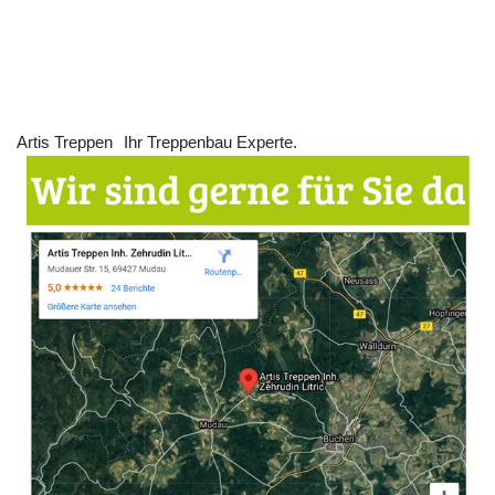
Artis Treppen
Ihr Treppenbau Experte.