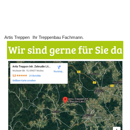
Artis Treppen
Ihr Treppenbau Fachmann.