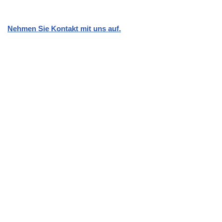
Nehmen Sie Kontakt mit uns auf.