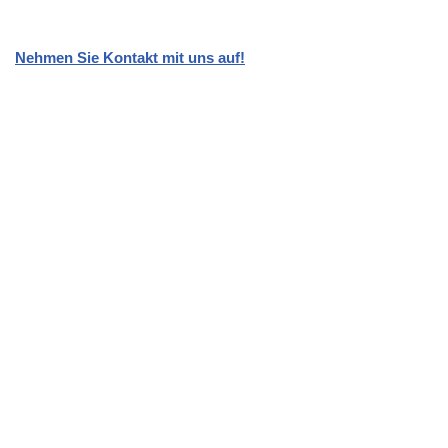
Nehmen Sie Kontakt mit uns auf!