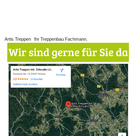
Artis Treppen
Ihr Treppenbau Fachmann.