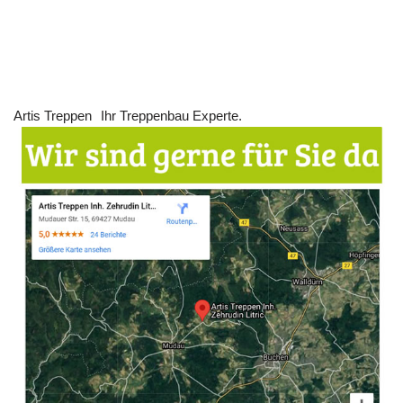
Artis Treppen
Ihr Treppenbau Experte.