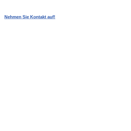
Nehmen Sie Kontakt auf!