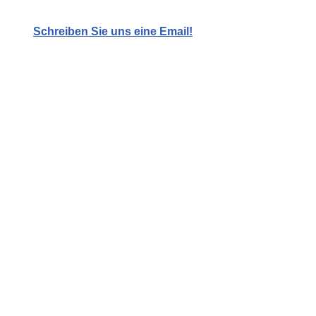
Schreiben Sie uns eine Email!