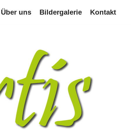
Über uns
Bildergalerie
Kontakt