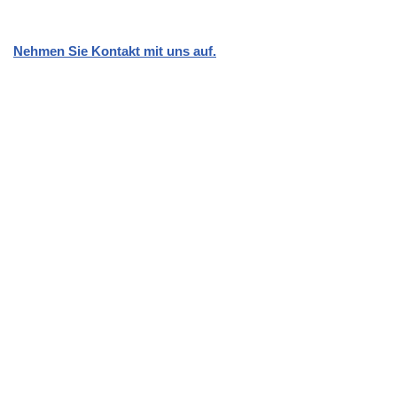
Nehmen Sie Kontakt mit uns auf.