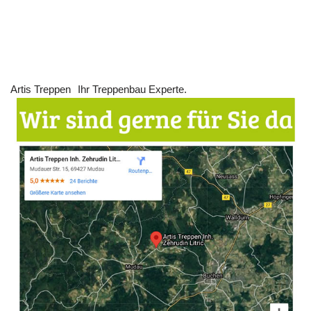
Artis Treppen
Ihr Treppenbau Experte.