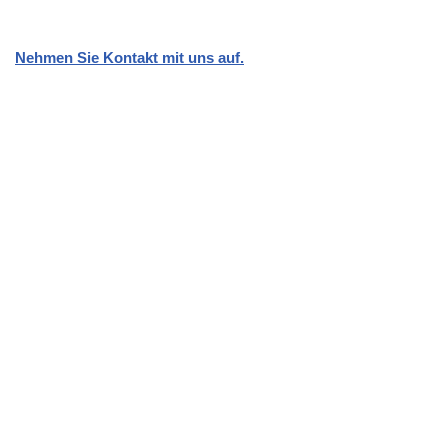
Nehmen Sie Kontakt mit uns auf.