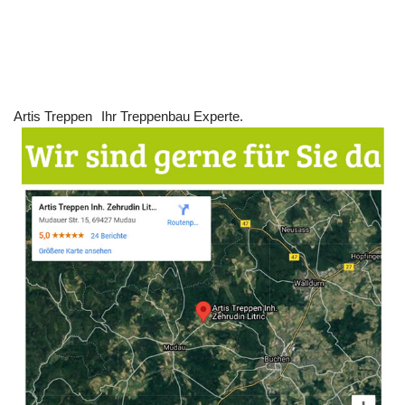
Artis Treppen
Ihr Treppenbau Experte.