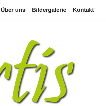
Über uns
Bildergalerie
Kontakt