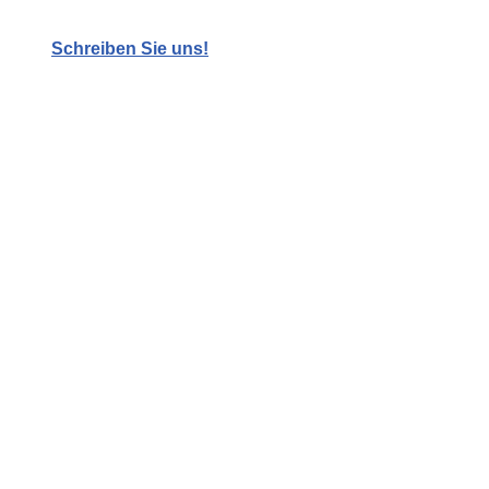
Schreiben Sie uns!