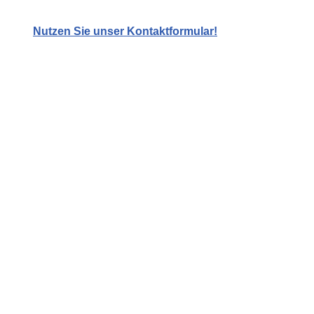
Nutzen Sie unser Kontaktformular!