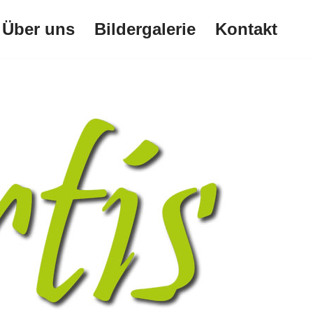
Über uns
Bildergalerie
Kontakt