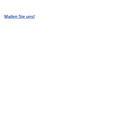
Mailen Sie uns!