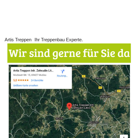
Artis Treppen
Ihr Treppenbau Experte.