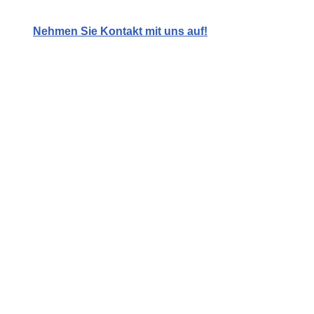
Nehmen Sie Kontakt mit uns auf!