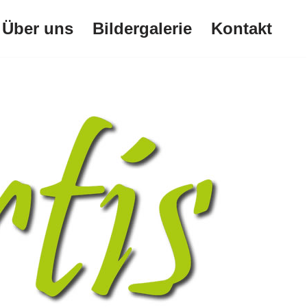
Über uns
Bildergalerie
Kontakt