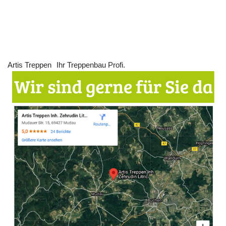
Artis Treppen
Ihr Treppenbau Profi.