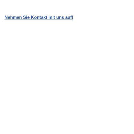
Nehmen Sie Kontakt mit uns auf!