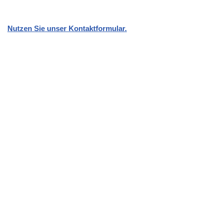
Nutzen Sie unser Kontaktformular.