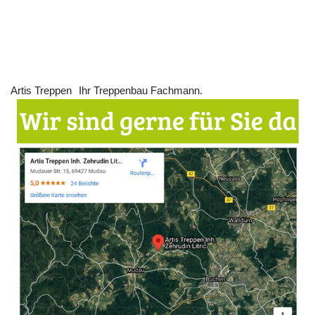
Artis Treppen
Ihr Treppenbau Fachmann.