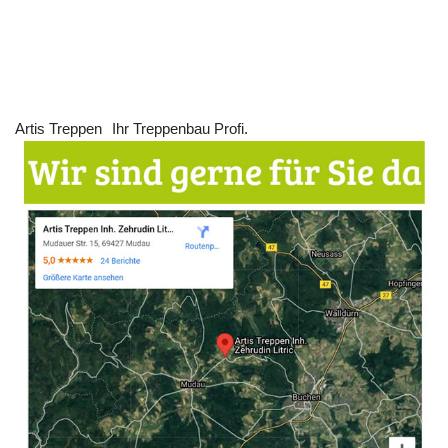
Artis Treppen
Ihr Treppenbau Profi.