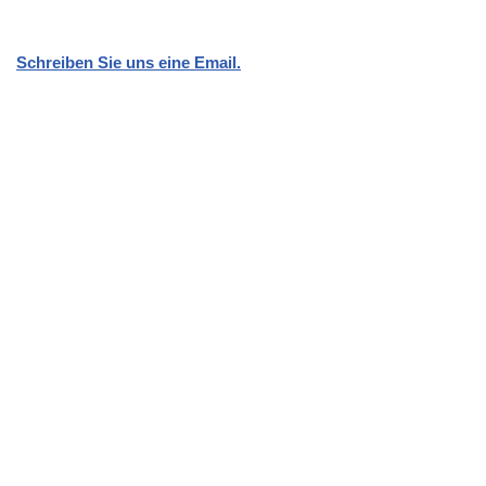
Schreiben Sie uns eine Email.