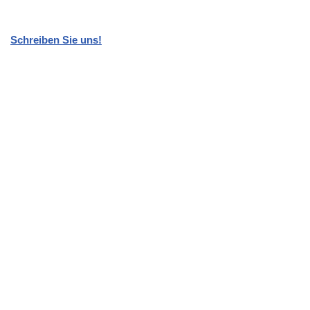
Schreiben Sie uns!