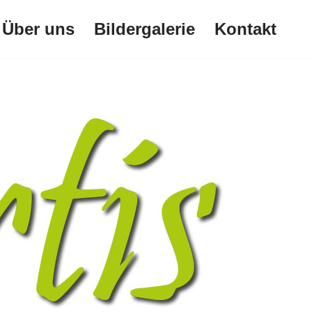
Über uns
Bildergalerie
Kontakt