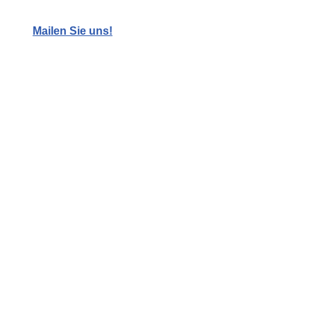
Mailen Sie uns!