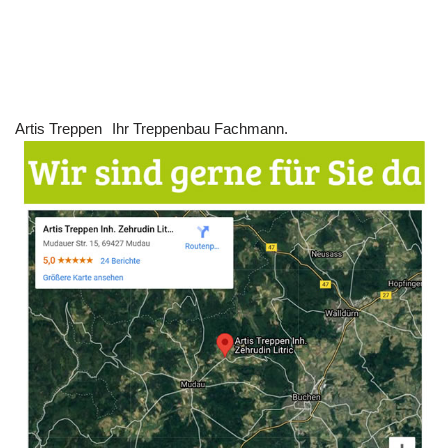
Artis Treppen
Ihr Treppenbau Fachmann.