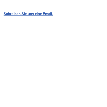
Schreiben Sie uns eine Email.