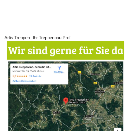
Artis Treppen
Ihr Treppenbau Profi.