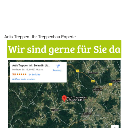
Artis Treppen
Ihr Treppenbau Experte.