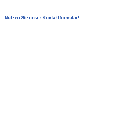
Nutzen Sie unser Kontaktformular!